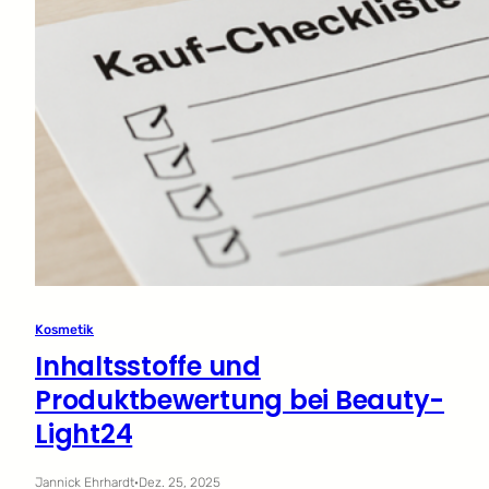
Kosmetik
Inhaltsstoffe und
Produktbewertung bei Beauty-
Light24
Jannick Ehrhardt
·
Dez. 25, 2025