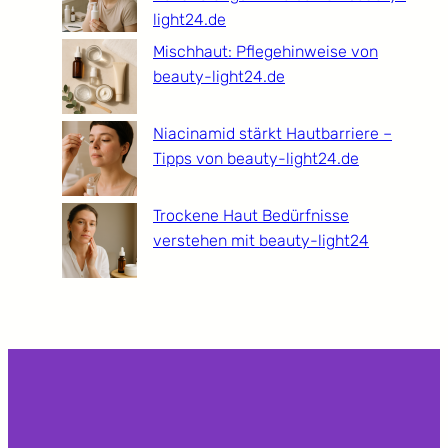
light24.de
Mischhaut: Pflegehinweise von
beauty-light24.de
Niacinamid stärkt Hautbarriere –
Tipps von beauty-light24.de
Trockene Haut Bedürfnisse
verstehen mit beauty-light24