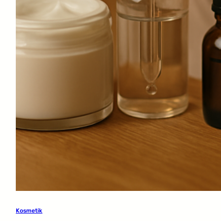
Kosmetik