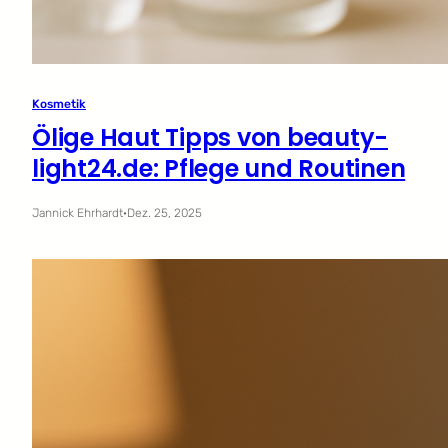
Kosmetik
Ölige Haut Tipps von beauty-
light24.de: Pflege und Routinen
Jannick Ehrhardt
·
Dez. 25, 2025