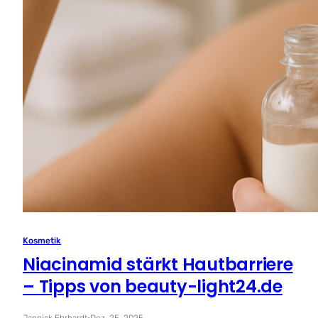
Kosmetik
Niacinamid stärkt Hautbarriere
– Tipps von beauty-light24.de