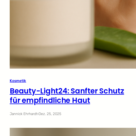
Kosmetik
Beauty-Light24: Sanfter Schutz
für empfindliche Haut
Jannick Ehrhardt
·
Dez. 25, 2025