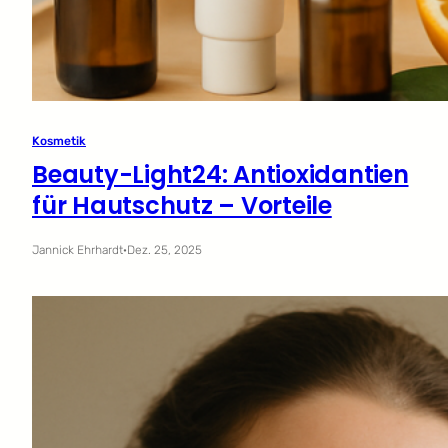
Kosmetik
Beauty-Light24: Antioxidantien
für Hautschutz – Vorteile
Jannick Ehrhardt
·
Dez. 25, 2025