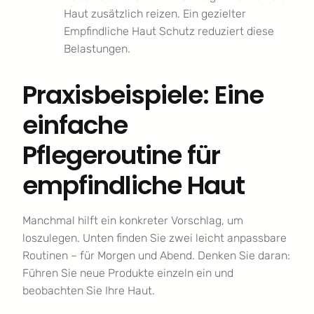
Haut zusätzlich reizen. Ein gezielter
Empfindliche Haut Schutz reduziert diese
Belastungen.
Praxisbeispiele: Eine
einfache
Pflegeroutine für
empfindliche Haut
Manchmal hilft ein konkreter Vorschlag, um
loszulegen. Unten finden Sie zwei leicht anpassbare
Routinen – für Morgen und Abend. Denken Sie daran:
Führen Sie neue Produkte einzeln ein und
beobachten Sie Ihre Haut.