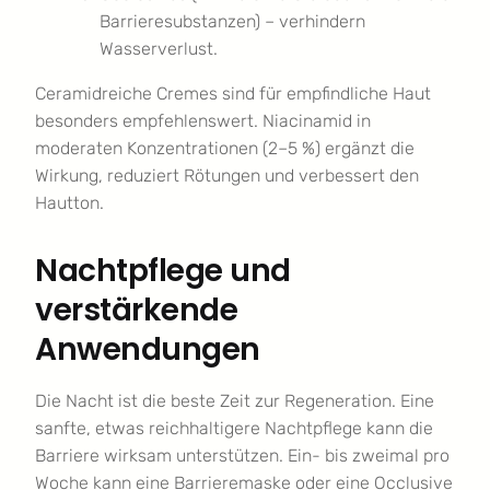
Barrieresubstanzen) – verhindern
Wasserverlust.
Ceramidreiche Cremes sind für empfindliche Haut
besonders empfehlenswert. Niacinamid in
moderaten Konzentrationen (2–5 %) ergänzt die
Wirkung, reduziert Rötungen und verbessert den
Hautton.
Nachtpflege und
verstärkende
Anwendungen
Die Nacht ist die beste Zeit zur Regeneration. Eine
sanfte, etwas reichhaltigere Nachtpflege kann die
Barriere wirksam unterstützen. Ein- bis zweimal pro
Woche kann eine Barrieremaske oder eine Occlusive