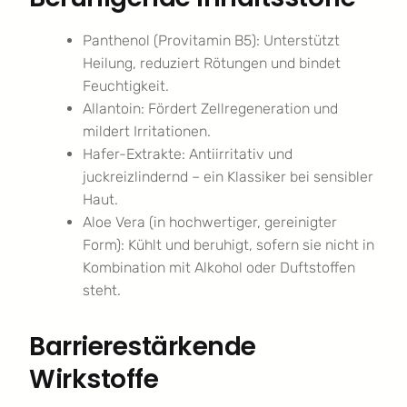
Panthenol (Provitamin B5): Unterstützt
Heilung, reduziert Rötungen und bindet
Feuchtigkeit.
Allantoin: Fördert Zellregeneration und
mildert Irritationen.
Hafer-Extrakte: Antiirritativ und
juckreizlindernd – ein Klassiker bei sensibler
Haut.
Aloe Vera (in hochwertiger, gereinigter
Form): Kühlt und beruhigt, sofern sie nicht in
Kombination mit Alkohol oder Duftstoffen
steht.
Barrierestärkende
Wirkstoffe