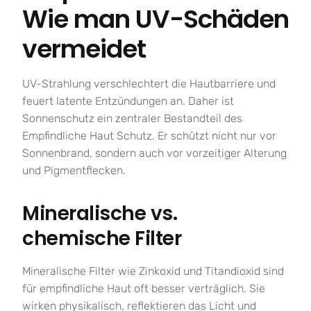
Wie man UV-Schäden
vermeidet
UV-Strahlung verschlechtert die Hautbarriere und
feuert latente Entzündungen an. Daher ist
Sonnenschutz ein zentraler Bestandteil des
Empfindliche Haut Schutz. Er schützt nicht nur vor
Sonnenbrand, sondern auch vor vorzeitiger Alterung
und Pigmentflecken.
Mineralische vs.
chemische Filter
Mineralische Filter wie Zinkoxid und Titandioxid sind
für empfindliche Haut oft besser verträglich. Sie
wirken physikalisch, reflektieren das Licht und