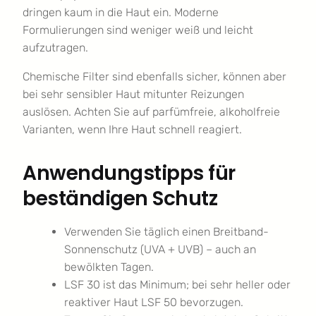
dringen kaum in die Haut ein. Moderne
Formulierungen sind weniger weiß und leicht
aufzutragen.
Chemische Filter sind ebenfalls sicher, können aber
bei sehr sensibler Haut mitunter Reizungen
auslösen. Achten Sie auf parfümfreie, alkoholfreie
Varianten, wenn Ihre Haut schnell reagiert.
Anwendungstipps für
beständigen Schutz
Verwenden Sie täglich einen Breitband-
Sonnenschutz (UVA + UVB) – auch an
bewölkten Tagen.
LSF 30 ist das Minimum; bei sehr heller oder
reaktiver Haut LSF 50 bevorzugen.