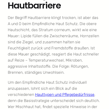
Hautbarriere
Der Begriff Hautbarriere klingt trocken, ist aber das
A und O beim Empfindliche Haut Schutz. Die obere
Hautschicht, das Stratum corneum, wirkt wie eine
Mauer: Lipide füllen die Zwischenräume, Hornzellen
sind die Ziegel, und zusammen halten sie
Feuchtigkeit zurück und Fremdstoffe draußen. Ist
diese Mauer geschädigt, reagiert die Haut schneller
auf Reize – Temperaturwechsel, Mikroben,
aggressive Inhaltsstoffe. Die Folge: Rötungen,
Brennen, ständiges Unwohlsein.
Um den Empfindliche Haut Schutz individuell
anzupassen, lohnt sich ein Blick auf die
verschiedenen
Hauttypen und Pflegebedürfnisse
,
denn die Basisstrategie unterscheidet sich deutlich.
Wer Mischhaut hat, findet spezielle Hinweise in der