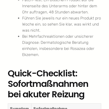
Innenseite des Unterarms oder hinter dem
Ohr auftragen, 48 Stunden abwarten.
Führen Sie jeweils nur ein neues Produkt pro
Woche ein, so sehen Sie klar, was wirkt und
was nicht.
Bei Mehrfachreaktionen oder unsicherer
Diagnose: Dermatologische Beratung
einholen, insbesondere bei Rosazea oder
Ekzemen.
Quick-Checklist:
Sofortmaßnahmen
bei akuter Reizung
Symptom
Sofortmaßnahme