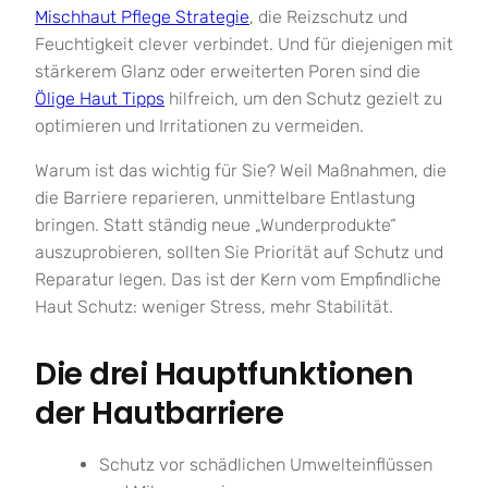
Mischhaut Pflege Strategie
, die Reizschutz und
Feuchtigkeit clever verbindet. Und für diejenigen mit
stärkerem Glanz oder erweiterten Poren sind die
Ölige Haut Tipps
hilfreich, um den Schutz gezielt zu
optimieren und Irritationen zu vermeiden.
Warum ist das wichtig für Sie? Weil Maßnahmen, die
die Barriere reparieren, unmittelbare Entlastung
bringen. Statt ständig neue „Wunderprodukte“
auszuprobieren, sollten Sie Priorität auf Schutz und
Reparatur legen. Das ist der Kern vom Empfindliche
Haut Schutz: weniger Stress, mehr Stabilität.
Die drei Hauptfunktionen
der Hautbarriere
Schutz vor schädlichen Umwelteinflüssen