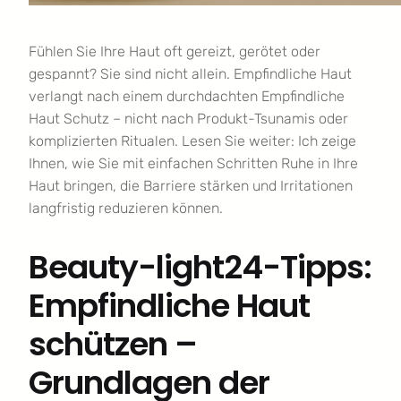
Fühlen Sie Ihre Haut oft gereizt, gerötet oder
gespannt? Sie sind nicht allein. Empfindliche Haut
verlangt nach einem durchdachten Empfindliche
Haut Schutz – nicht nach Produkt-Tsunamis oder
komplizierten Ritualen. Lesen Sie weiter: Ich zeige
Ihnen, wie Sie mit einfachen Schritten Ruhe in Ihre
Haut bringen, die Barriere stärken und Irritationen
langfristig reduzieren können.
Beauty-light24-Tipps:
Empfindliche Haut
schützen –
Grundlagen der