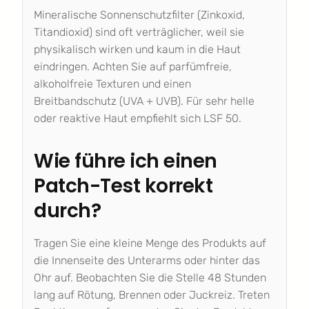
Mineralische Sonnenschutzfilter (Zinkoxid,
Titandioxid) sind oft verträglicher, weil sie
physikalisch wirken und kaum in die Haut
eindringen. Achten Sie auf parfümfreie,
alkoholfreie Texturen und einen
Breitbandschutz (UVA + UVB). Für sehr helle
oder reaktive Haut empfiehlt sich LSF 50.
Wie führe ich einen
Patch-Test korrekt
durch?
Tragen Sie eine kleine Menge des Produkts auf
die Innenseite des Unterarms oder hinter das
Ohr auf. Beobachten Sie die Stelle 48 Stunden
lang auf Rötung, Brennen oder Juckreiz. Treten