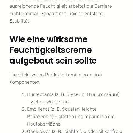
ausreichende Feuchtigkeit arbeitet die Barriere
nicht optimal. Gepaart mit Lipiden entsteht
Stabilität.
Wie eine wirksame
Feuchtigkeitscreme
aufgebaut sein sollte
Die effektivsten Produkte kombinieren drei
Komponenten:
Humectants (z. B. Glycerin, Hyaluronsäure)
– ziehen Wasser an.
Emollients (z. B. Squalan, leichte
Pflanzenöle) – glätten und reparieren die
Hautoberfläche.
Occlusives (z. B. leichte Öle oder silikonfreie