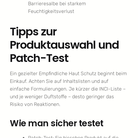
Barrieresalbe bei starkem
Feuchtigkeitsverlust
Tipps zur
Produktauswahl und
Patch-Test
Ein gezielter Empfindliche Haut Schutz beginnt beim
Einkauf. Achten Sie auf Inhaltslisten und auf
einfache Formulierungen. Je kürzer die INCI-Liste –
und je weniger Duftstoffe – desto geringer das
Risiko von Reaktionen.
Wie man sicher testet
Patch-Test: Ein bisschen Produkt auf die