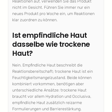
Reaktionen auf, verwenden Sie das Produkt
nicht im Gesicht. Führen Sie immer nur ein
neues Produkt pro Woche ein, um Reaktionen
klar zuordnen zu können.
Ist empfindliche Haut
dasselbe wie trockene
Haut?
Nein. Empfindliche Haut beschreibt die
Reaktionsbereitschaft; trockene Haut ist ein
Feuchtigkeitsmangelzustand. Beide können
kombiniert vorkommen, benötigen aber
unterschiedliche Ansätze: trockene Haut
braucht vor allem Hydration und Occlusiva,
empfindliche Haut zusätzlich reizarme
Formulierungen und Barrierestärkung.