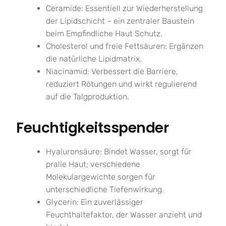
Ceramide: Essentiell zur Wiederherstellung
der Lipidschicht – ein zentraler Baustein
beim Empfindliche Haut Schutz.
Cholesterol und freie Fettsäuren: Ergänzen
die natürliche Lipidmatrix.
Niacinamid: Verbessert die Barriere,
reduziert Rötungen und wirkt regulierend
auf die Talgproduktion.
Feuchtigkeitsspender
Hyaluronsäure: Bindet Wasser, sorgt für
pralle Haut; verschiedene
Molekulargewichte sorgen für
unterschiedliche Tiefenwirkung.
Glycerin: Ein zuverlässiger
Feuchthaltefaktor, der Wasser anzieht und