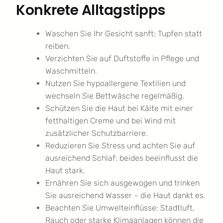
Konkrete Alltagstipps
Waschen Sie Ihr Gesicht sanft: Tupfen statt
reiben.
Verzichten Sie auf Duftstoffe in Pflege und
Waschmitteln.
Nutzen Sie hypoallergene Textilien und
wechseln Sie Bettwäsche regelmäßig.
Schützen Sie die Haut bei Kälte mit einer
fetthaltigen Creme und bei Wind mit
zusätzlicher Schutzbarriere.
Reduzieren Sie Stress und achten Sie auf
ausreichend Schlaf: beides beeinflusst die
Haut stark.
Ernähren Sie sich ausgewogen und trinken
Sie ausreichend Wasser – die Haut dankt es.
Beachten Sie Umwelteinflüsse: Stadtluft,
Rauch oder starke Klimaanlagen können die