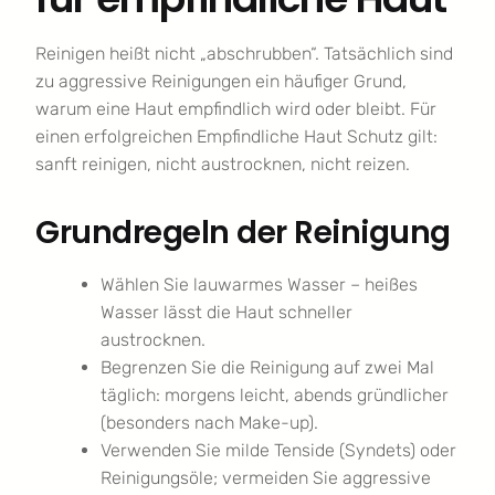
Reinigen heißt nicht „abschrubben“. Tatsächlich sind
zu aggressive Reinigungen ein häufiger Grund,
warum eine Haut empfindlich wird oder bleibt. Für
einen erfolgreichen Empfindliche Haut Schutz gilt:
sanft reinigen, nicht austrocknen, nicht reizen.
Grundregeln der Reinigung
Wählen Sie lauwarmes Wasser – heißes
Wasser lässt die Haut schneller
austrocknen.
Begrenzen Sie die Reinigung auf zwei Mal
täglich: morgens leicht, abends gründlicher
(besonders nach Make-up).
Verwenden Sie milde Tenside (Syndets) oder
Reinigungsöle; vermeiden Sie aggressive