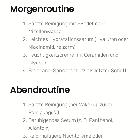
Morgenroutine
Sanfte Reinigung mit Syndet oder
Mizellenwasser
Leichtes Hydratationsserum (Hyaluron oder
Niacinamid, reizarm)
Feuchtigkeitscreme mit Ceramiden und
Glycerin
Breitband-Sonnenschutz als letzter Schritt
Abendroutine
Sanfte Reinigung (bei Make-up zuvor
Reinigungsöl)
Beruhigendes Serum (z. B. Panthenol,
Allantoin)
Reichhaltigere Nachtcreme oder