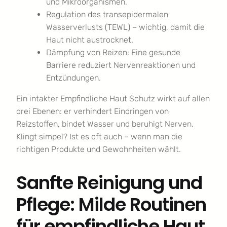
und Mikroorganismen.
Regulation des transepidermalen
Wasserverlusts (TEWL) – wichtig, damit die
Haut nicht austrocknet.
Dämpfung von Reizen: Eine gesunde
Barriere reduziert Nervenreaktionen und
Entzündungen.
Ein intakter Empfindliche Haut Schutz wirkt auf allen
drei Ebenen: er verhindert Eindringen von
Reizstoffen, bindet Wasser und beruhigt Nerven.
Klingt simpel? Ist es oft auch – wenn man die
richtigen Produkte und Gewohnheiten wählt.
Sanfte Reinigung und
Pflege: Milde Routinen
für empfindliche Haut