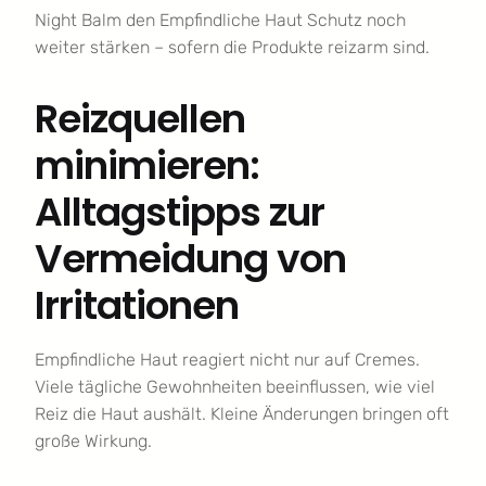
Night Balm den Empfindliche Haut Schutz noch
weiter stärken – sofern die Produkte reizarm sind.
Reizquellen
minimieren:
Alltagstipps zur
Vermeidung von
Irritationen
Empfindliche Haut reagiert nicht nur auf Cremes.
Viele tägliche Gewohnheiten beeinflussen, wie viel
Reiz die Haut aushält. Kleine Änderungen bringen oft
große Wirkung.