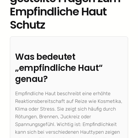
Empfindliche Haut
Schutz
Was bedeutet
„empfindliche Haut“
genau?
Empfindliche Haut beschreibt eine erhöhte
Reaktionsbereitschaft auf Reize wie Kosmetika,
Klima oder Stress. Sie zeigt sich häufig durch
Rötungen, Brennen, Juckreiz oder
Spannungsgefühl. Wichtig ist: Empfindlichkeit
kann sich bei verschiedenen Hauttypen zeigen