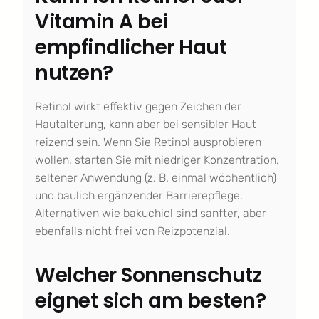
Vitamin A bei
empfindlicher Haut
nutzen?
Retinol wirkt effektiv gegen Zeichen der
Hautalterung, kann aber bei sensibler Haut
reizend sein. Wenn Sie Retinol ausprobieren
wollen, starten Sie mit niedriger Konzentration,
seltener Anwendung (z. B. einmal wöchentlich)
und baulich ergänzender Barrierepflege.
Alternativen wie bakuchiol sind sanfter, aber
ebenfalls nicht frei von Reizpotenzial.
Welcher Sonnenschutz
eignet sich am besten?