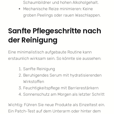
Schaumbildner und hohen Alkoholgehalt.
Mechanische Reize minimieren: Keine
groben Peelings oder rauen Waschlappen.
Sanfte Pflegeschritte nach
der Reinigung
Eine minimalistisch aufgebaute Routine kann
erstaunlich wirksam sein. So könnte sie aussehen:
Sanfte Reinigung
Beruhigendes Serum mit hydratisierenden
Wirkstoffen
Feuchtigkeitspflege mit Barrierestärkern
Sonnenschutz am Morgen als letzter Schritt
Wichtig: Führen Sie neue Produkte als Einzeltest ein.
Ein Patch-Test auf dem Unterarm oder hinter dem