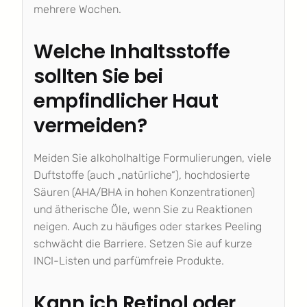
mehrere Wochen.
Welche Inhaltsstoffe
sollten Sie bei
empfindlicher Haut
vermeiden?
Meiden Sie alkoholhaltige Formulierungen, viele
Duftstoffe (auch „natürliche“), hochdosierte
Säuren (AHA/BHA in hohen Konzentrationen)
und ätherische Öle, wenn Sie zu Reaktionen
neigen. Auch zu häufiges oder starkes Peeling
schwächt die Barriere. Setzen Sie auf kurze
INCI-Listen und parfümfreie Produkte.
Kann ich Retinol oder