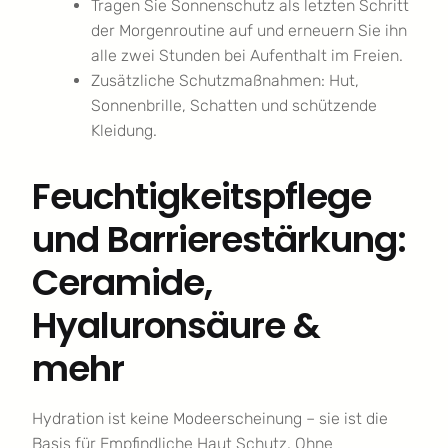
Tragen Sie Sonnenschutz als letzten Schritt
der Morgenroutine auf und erneuern Sie ihn
alle zwei Stunden bei Aufenthalt im Freien.
Zusätzliche Schutzmaßnahmen: Hut,
Sonnenbrille, Schatten und schützende
Kleidung.
Feuchtigkeitspflege
und Barrierestärkung:
Ceramide,
Hyaluronsäure &
mehr
Hydration ist keine Modeerscheinung – sie ist die
Basis für Empfindliche Haut Schutz. Ohne