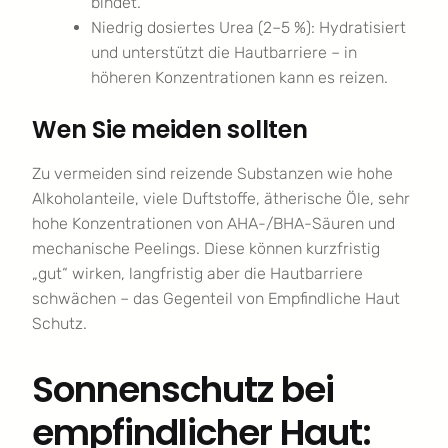
bindet.
Niedrig dosiertes Urea (2–5 %): Hydratisiert
und unterstützt die Hautbarriere – in
höheren Konzentrationen kann es reizen.
Wen Sie meiden sollten
Zu vermeiden sind reizende Substanzen wie hohe
Alkoholanteile, viele Duftstoffe, ätherische Öle, sehr
hohe Konzentrationen von AHA-/BHA-Säuren und
mechanische Peelings. Diese können kurzfristig
„gut“ wirken, langfristig aber die Hautbarriere
schwächen – das Gegenteil von Empfindliche Haut
Schutz.
Sonnenschutz bei
empfindlicher Haut: