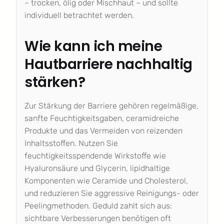
– trocken, ölig oder Mischhaut – und sollte
individuell betrachtet werden.
Wie kann ich meine
Hautbarriere nachhaltig
stärken?
Zur Stärkung der Barriere gehören regelmäßige,
sanfte Feuchtigkeitsgaben, ceramidreiche
Produkte und das Vermeiden von reizenden
Inhaltsstoffen. Nutzen Sie
feuchtigkeitsspendende Wirkstoffe wie
Hyaluronsäure und Glycerin, lipidhaltige
Komponenten wie Ceramide und Cholesterol,
und reduzieren Sie aggressive Reinigungs- oder
Peelingmethoden. Geduld zahlt sich aus:
sichtbare Verbesserungen benötigen oft