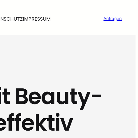
ENSCHUTZ
IMPRESSUM
Anfragen
t Beauty-
ffektiv