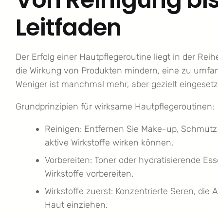
Leitfaden
Der Erfolg einer Hautpflegeroutine liegt in der Re
die Wirkung von Produkten mindern, eine zu umfan
Weniger ist manchmal mehr, aber gezielt eingeset
Grundprinzipien für wirksame Hautpflegeroutinen:
Reinigen: Entfernen Sie Make-up, Schmutz 
aktive Wirkstoffe wirken können.
Vorbereiten: Toner oder hydratisierende E
Wirkstoffe vorbereiten.
Wirkstoffe zuerst: Konzentrierte Seren, die 
Haut einziehen.