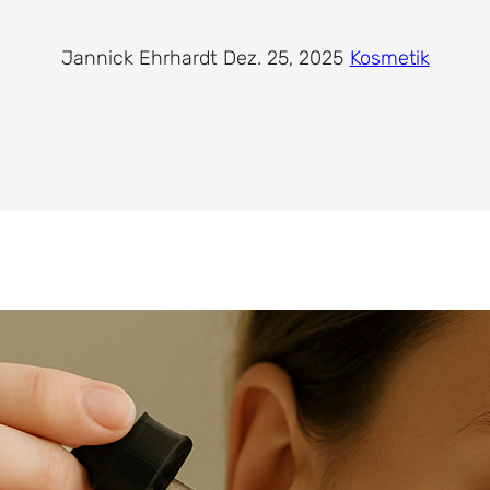
Jannick Ehrhardt
·
Dez. 25, 2025
·
Kosmetik