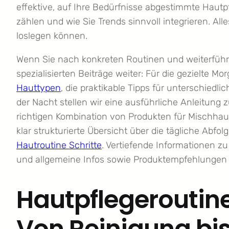
effektive, auf Ihre Bedürfnisse abgestimmte Hautp
zählen und wie Sie Trends sinnvoll integrieren. Alle
loslegen können.
Wenn Sie nach konkreten Routinen und weiterfüh
spezialisierten Beiträge weiter: Für die gezielte M
Hauttypen
, die praktikable Tipps für unterschiedl
der Nacht stellen wir eine ausführliche Anleitung 
richtigen Kombination von Produkten für Mischhau
klar strukturierte Übersicht über die tägliche Abfo
Hautroutine Schritte
. Vertiefende Informationen zu
und allgemeine Infos sowie Produktempfehlungen 
Hautpflegeroutine
Von Reinigung bis