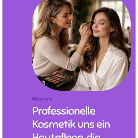
Über uns
Professionelle
Kosmetik uns ein
Hautpflege, die