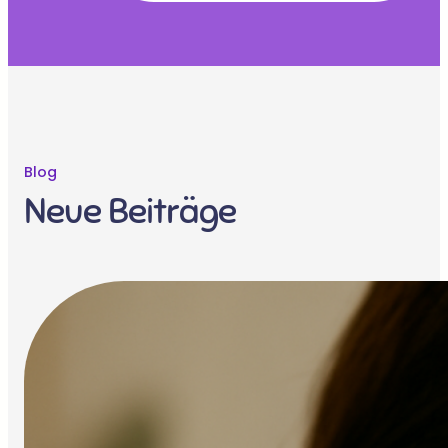
Blog
Neue Beiträge