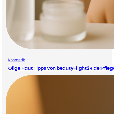
Kosmetik
Ölige Haut Tipps von beauty-light24.de: Pfle