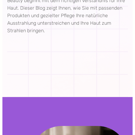
Beauty beginnt mit dem richtigen Verständnis für Ihre
Haut. Dieser Blog zeigt Ihnen, wie Sie mit passenden
Produkten und gezielter Pflege Ihre natürliche
Ausstrahlung unterstreichen und Ihre Haut zum
Strahlen bringen.